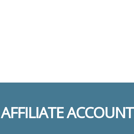
AFFILIATE ACCOUNT