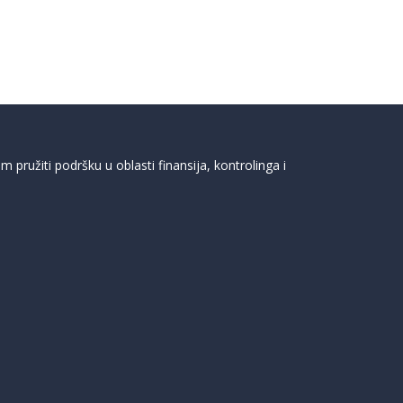
pružiti podršku u oblasti finansija, kontrolinga i