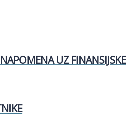
I NAPOMENA UZ FINANSIJSKE
TNIKE